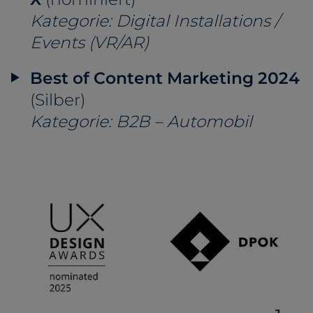
Kategorie: Digital Installations /
Events (VR/AR)
Best of Content Marketing 2024
(Silber)
Kategorie: B2B – Automobil