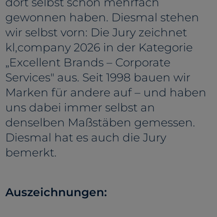
dort selbst schon mehrfach
gewonnen haben. Diesmal stehen
wir selbst vorn: Die Jury zeichnet
kl,company 2026 in der Kategorie
„Excellent Brands – Corporate
Services" aus. Seit 1998 bauen wir
Marken für andere auf – und haben
uns dabei immer selbst an
denselben Maßstäben gemessen.
Diesmal hat es auch die Jury
bemerkt.
Auszeichnungen: