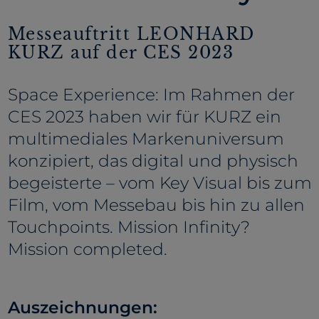
Messeauftritt LEONHARD
KURZ auf der CES 2023
Space Experience: Im Rahmen der
CES 2023 haben wir für KURZ ein
multimediales Markenuniversum
konzipiert, das digital und physisch
begeisterte – vom Key Visual bis zum
Film, vom Messebau bis hin zu allen
Touchpoints. Mission Infinity?
Mission completed.
Auszeichnungen: