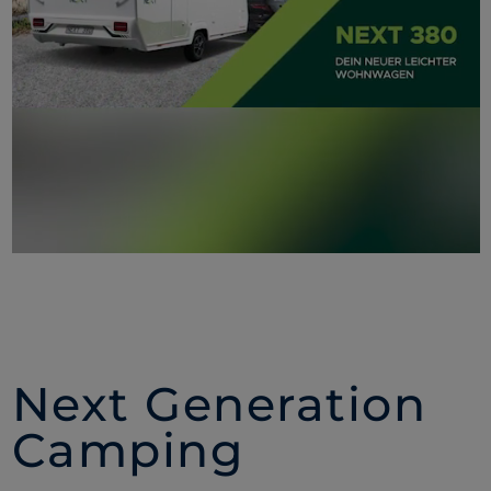
Next Generation
Camping