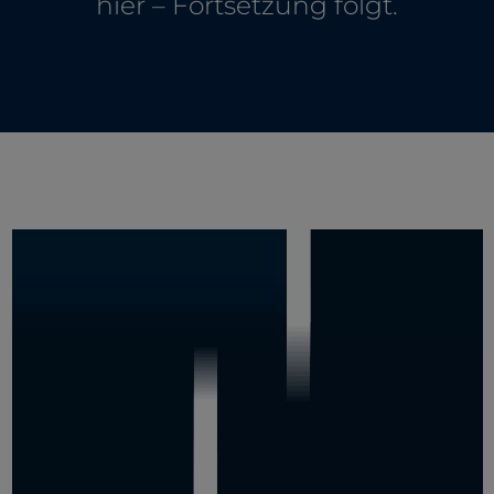
hier – Fortsetzung folgt.