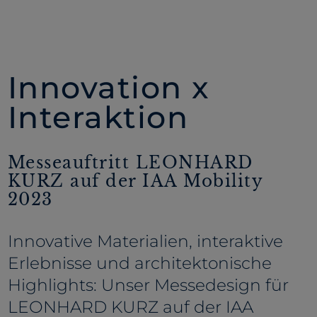
Innovation x
Interaktion
Messeauftritt LEONHARD
KURZ auf der IAA Mobility
2023
Innovative Materialien, interaktive
Erlebnisse und architektonische
Highlights: Unser Messedesign für
LEONHARD KURZ auf der IAA