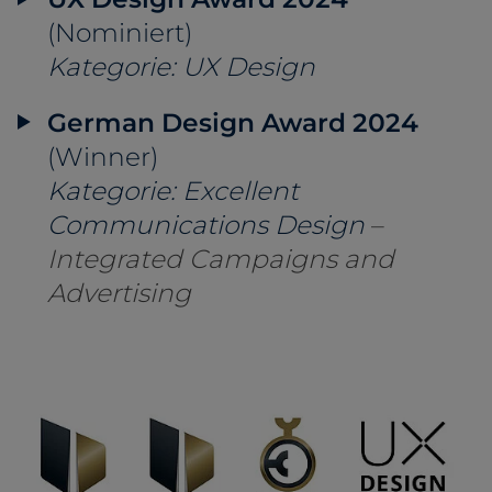
(Nominiert)
Kategorie: UX Design
German Design Award 2024
(Winner)
Kategorie: Excellent
Communications Design
–
Integrated Campaigns and
Advertising