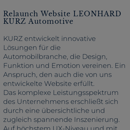
Relaunch Website LEONHARD
KURZ Automotive
KURZ entwickelt innovative
Lösungen für die
Automobilbranche, die Design,
Funktion und Emotion vereinen. Ein
Anspruch, den auch die von uns
entwickelte Website erfüllt.
Das komplexe Leistungsspektrum
des Unternehmens erschließt sich
durch eine übersichtliche und
zugleich spannende Inszenierung.
Auf höchstem UX-Niveau und mit