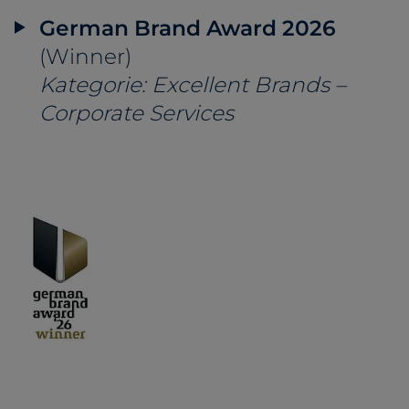
German Brand Award 2026
(Winner)
Kategorie: Excellent Brands –
Corporate Services