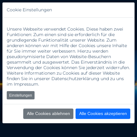
Cookie Einstellungen
Unsere Webseite verwendet Cookies. Diese haben zwei
Funktionen: Zum einen sind sie erforderlich für die
grundlegende Funktionalität unserer Website. Zum
anderen können wir mit Hilfe der Cookies unsere Inhalte
für Sie immer weiter verbessern. Hierzu werden
pseudonymisierte Daten von Website-Besuchern
gesammelt und ausgewertet. Das Einverständnis in die
Verwendung der Cookies können Sie jederzeit widerrufen.
Weitere Informationen zu Cookies auf dieser Website
finden Sie in unserer
Datenschutzerklärung
und zu uns
im
Impressum
.
Einstellungen
Alle Cookies ablehnen
Alle Cookies akzeptieren