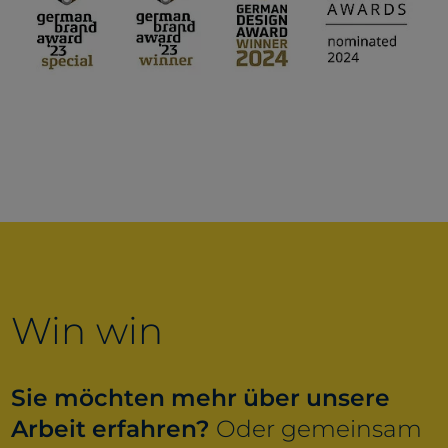
Win win
Sie möchten mehr über unsere
Arbeit erfahren?
Oder gemeinsam