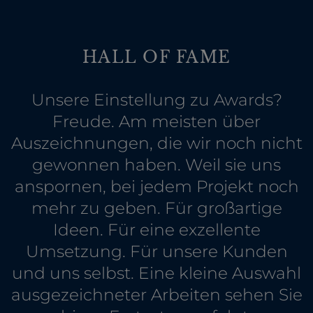
HALL OF FAME
Unsere Einstellung zu Awards?
Freude. Am meisten über
Auszeichnungen, die wir noch nicht
gewonnen haben. Weil sie uns
anspornen, bei jedem Projekt noch
mehr zu geben. Für großartige
Ideen. Für eine exzellente
Umsetzung. Für unsere Kunden
und uns selbst. Eine kleine Auswahl
ausgezeichneter Arbeiten sehen Sie