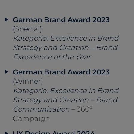
German Brand Award 2023
(Special)
Kategorie: Excellence in Brand
Strategy and Creation – Brand
Experience of the Year
German Brand Award 2023
(Winner)
Kategorie: Excellence in Brand
Strategy and Creation – Brand
Communication
– 360°
Campaign
UX Design Award 2024