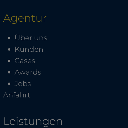
Agentur
Über uns
Kunden
Cases
Awards
Jobs
Anfahrt
Leistungen