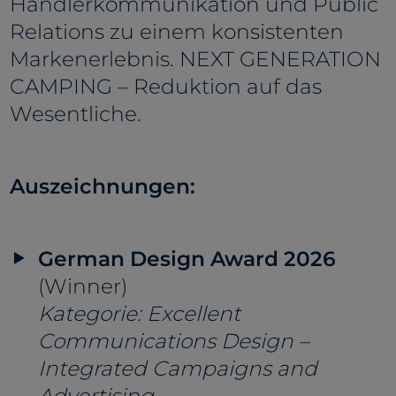
Händlerkommunikation und Public
Relations zu einem konsistenten
Markenerlebnis. NEXT GENERATION
CAMPING – Reduktion auf das
Wesentliche.
Auszeichnungen:
German Design Award 2026
(Winner)
Kategorie: Excellent
Communications Design –
Integrated Campaigns and
Advertising