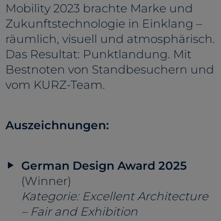
Mobility 2023 brachte Marke und
Zukunftstechnologie in Einklang –
räumlich, visuell und atmosphärisch.
Das Resultat: Punktlandung. Mit
Bestnoten von Standbesuchern und
vom KURZ-Team.
Auszeichnungen:
German Design Award 2025
(Winner)
Kategorie: Excellent Architecture
– Fair and Exhibition