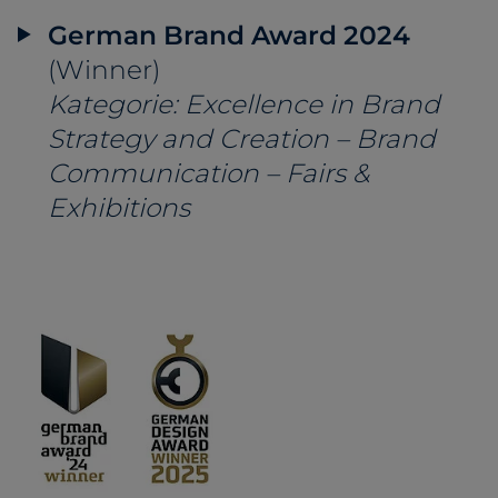
German Brand Award 2024
(Winner)
Kategorie: Excellence in Brand
Strategy and Creation – Brand
Communication – Fairs &
Exhibitions