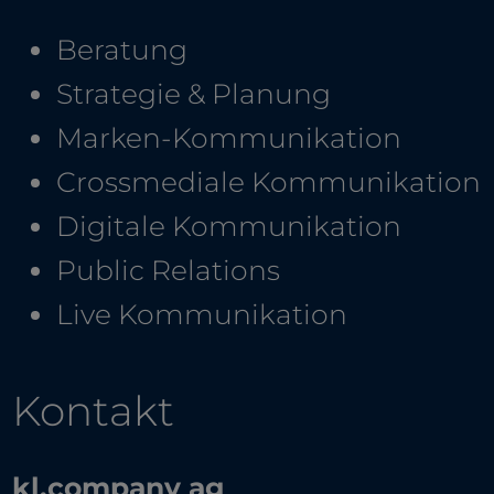
Beratung
Strategie & Planung
Marken-Kommunikation
Crossmediale Kommunikation
Digitale Kommunikation
Public Relations
Live Kommunikation
Kontakt
kl,company ag