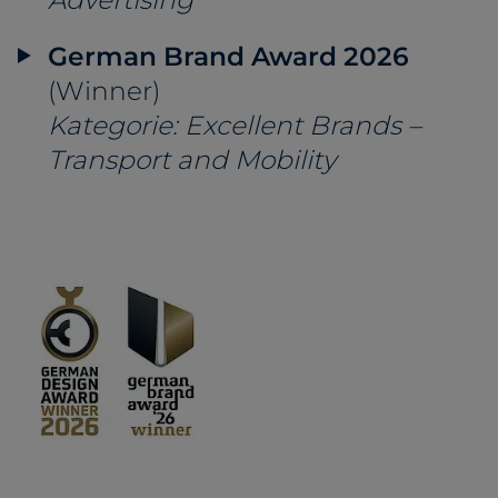
German Brand Award 2026
(Winner)
Kategorie: Excellent Brands –
Transport and Mobility