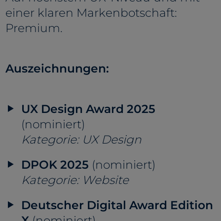
einer klaren Markenbotschaft:
Premium.
Auszeichnungen:
UX Design Award 2025
(nominiert)
Kategorie: UX Design
DPOK 2025
(nominiert)
Kategorie: Website
Deutscher Digital Award Edition
X
(nominiert)