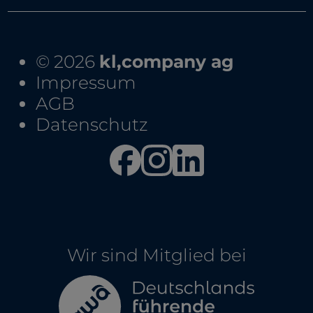
© 2026
kl,company ag
Impressum
AGB
Datenschutz
Wir sind Mitglied bei