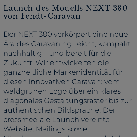
Launch des Modells NEXT 380
von Fendt-Caravan
Der NEXT 380 verkörpert eine neue
Ära des Caravaning: leicht, kompakt,
nachhaltig – und bereit für die
Zukunft. Wir entwickelten die
ganzheitliche Markenidentität für
diesen innovativen Caravan: vom
waldgrünen Logo über ein klares
diagonales Gestaltungsraster bis zur
authentischen Bildsprache. Der
crossmediale Launch vereinte
Website, Mailings sowie