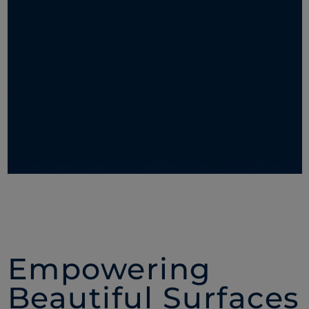
Empowering
Beautiful Surfaces