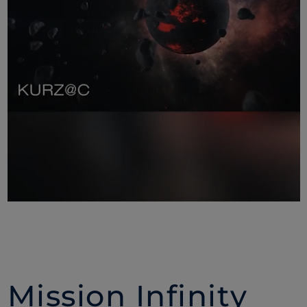
Mission Infinity