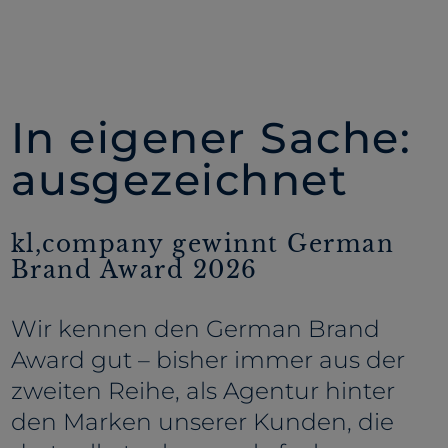
In eigener Sache:
ausgezeichnet
kl,company gewinnt German
Brand Award 2026
Wir kennen den German Brand
Award gut – bisher immer aus der
zweiten Reihe, als Agentur hinter
den Marken unserer Kunden, die