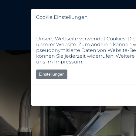
Cookie Einstellungen
Unsere Webseite verwendet Cookies. Dies
unserer Website. Zum anderen können wir
pseudonymisierte Daten von Website-Be
können Sie jederzeit widerrufen. Weitere
uns im
Impressum
.
Einstellungen