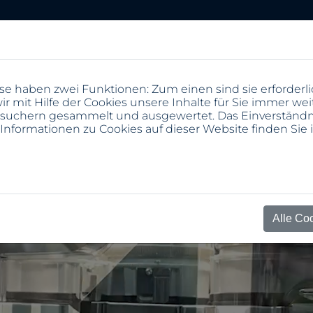
e haben zwei Funktionen: Zum einen sind sie erforderli
 mit Hilfe der Cookies unsere Inhalte für Sie immer wei
suchern gesammelt und ausgewertet. Das Einverständni
 Informationen zu Cookies auf dieser Website finden Sie
Alle Co