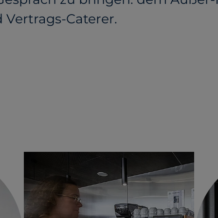
 Vertrags-Caterer.