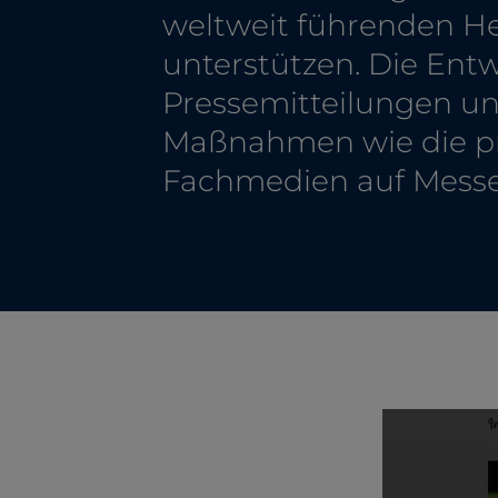
weltweit führenden He
unterstützen. Die Ent
Pressemitteilungen u
Maßnahmen wie die pr
Fachmedien auf Messe