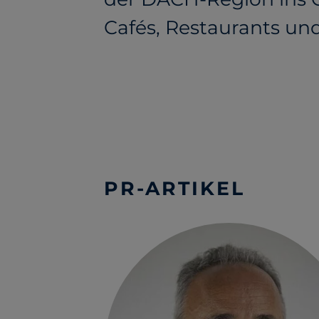
Cafés, Restaurants und
PR-ARTIKEL