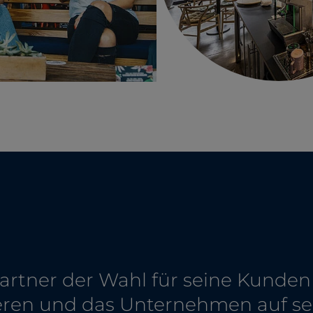
s Partner der Wahl für seine Kunden
ieren und das Unternehmen auf 