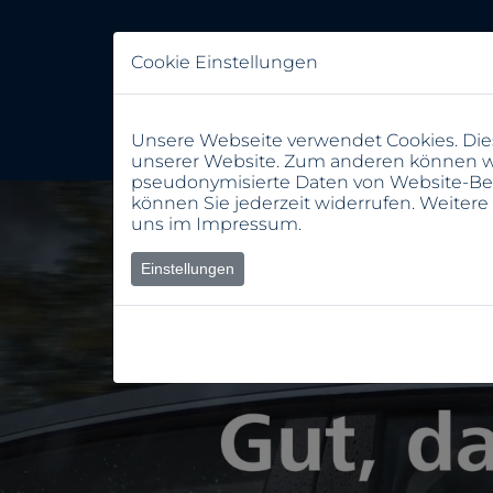
Cookie Einstellungen
Unsere Webseite verwendet Cookies. Dies
unserer Website. Zum anderen können wir
pseudonymisierte Daten von Website-Be
können Sie jederzeit widerrufen. Weitere
uns im
Impressum
.
Einstellungen