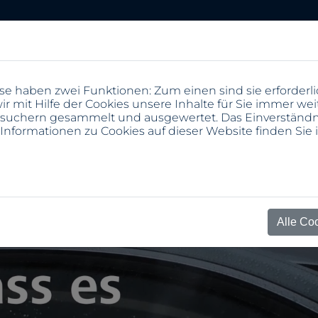
e haben zwei Funktionen: Zum einen sind sie erforderli
 mit Hilfe der Cookies unsere Inhalte für Sie immer wei
suchern gesammelt und ausgewertet. Das Einverständni
 Informationen zu Cookies auf dieser Website finden Sie
Alle Co